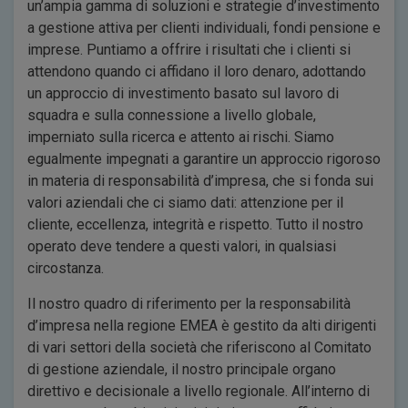
un’ampia gamma di soluzioni e strategie d’investimento
a gestione attiva per clienti individuali, fondi pensione e
imprese. Puntiamo a offrire i risultati che i clienti si
attendono quando ci affidano il loro denaro, adottando
un approccio di investimento basato sul lavoro di
squadra e sulla connessione a livello globale,
imperniato sulla ricerca e attento ai rischi. Siamo
egualmente impegnati a garantire un approccio rigoroso
in materia di responsabilità d’impresa, che si fonda sui
valori aziendali che ci siamo dati: attenzione per il
cliente, eccellenza, integrità e rispetto. Tutto il nostro
operato deve tendere a questi valori, in qualsiasi
circostanza.
Il nostro quadro di riferimento per la responsabilità
d’impresa nella regione EMEA è gestito da alti dirigenti
di vari settori della società che riferiscono al Comitato
di gestione aziendale, il nostro principale organo
direttivo e decisionale a livello regionale. All’interno di