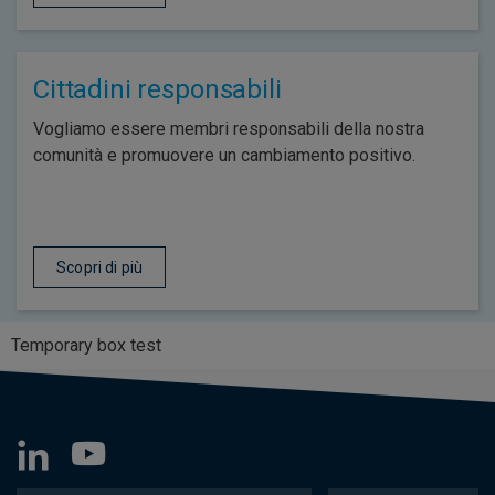
Cittadini responsabili
Vogliamo essere membri responsabili della nostra
comunità e promuovere un cambiamento positivo.
Scopri di più
Temporary box test