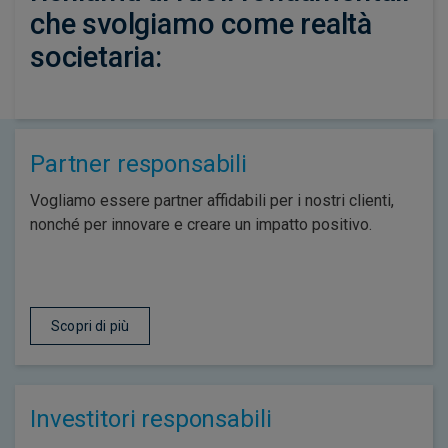
che svolgiamo come realtà
societaria:
Partner responsabili
Vogliamo essere partner affidabili per i nostri clienti,
nonché per innovare e creare un impatto positivo.
Scopri di più
Investitori responsabili