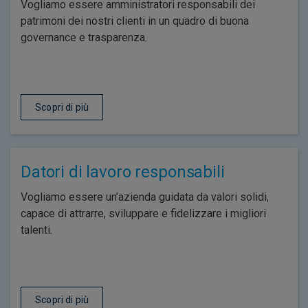
Vogliamo essere amministratori responsabili dei
patrimoni dei nostri clienti in un quadro di buona
governance e trasparenza.
Scopri di più
Datori di lavoro responsabili
Vogliamo essere un’azienda guidata da valori solidi,
capace di attrarre, sviluppare e fidelizzare i migliori
talenti.
Scopri di più