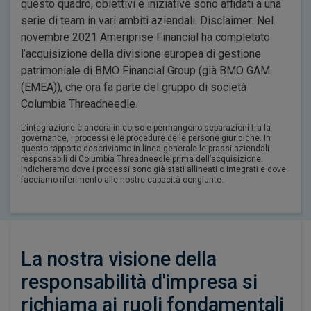
questo quadro, obiettivi e iniziative sono affidati a una
serie di team in vari ambiti aziendali. Disclaimer: Nel
novembre 2021 Ameriprise Financial ha completato
l’acquisizione della divisione europea di gestione
patrimoniale di BMO Financial Group (già BMO GAM
(EMEA)), che ora fa parte del gruppo di società
Columbia Threadneedle.
L’integrazione è ancora in corso e permangono separazioni tra la
governance, i processi e le procedure delle persone giuridiche. In
questo rapporto descriviamo in linea generale le prassi aziendali
responsabili di Columbia Threadneedle prima dell’acquisizione.
Indicheremo dove i processi sono già stati allineati o integrati e dove
facciamo riferimento alle nostre capacità congiunte.
La nostra visione della
responsabilità d'impresa si
richiama ai ruoli fondamentali