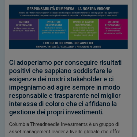
Ci adoperiamo per conseguire risultati
positivi che sappiano soddisfare le
esigenze dei nostri stakeholder e ci
impegniamo ad agire sempre in modo
responsabile e trasparente nel miglior
interesse di coloro che ci affidano la
gestione dei propri investimenti.
Columbia Threadneedle Investments è un gruppo di
asset management leader a livello globale che offre