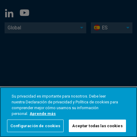
Global
ES
Su privacidad es importante para nosotros. Debe leer
nuestra Declaración de privacidad y Política de cookies para
comprender mejor cómo usamos su información
personal.
Aprende más
Configuración de cookies
Aceptar todas las cookies