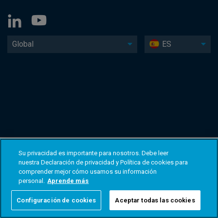
Global
ES
Su privacidad es importante para nosotros. Debe leer
nuestra Declaración de privacidad y Política de cookies para
comprender mejor cómo usamos su información
personal.
Aprende más
Configuración de cookies
Aceptar todas las cookies