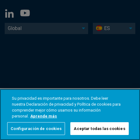
Global
ES
Su privacidad es importante para nosotros. Debe leer
nuestra Declaración de privacidad y Política de cookies para
comprender mejor cómo usamos su información
personal.
Aprende más
Configuración de cookies
Aceptar todas las cookies