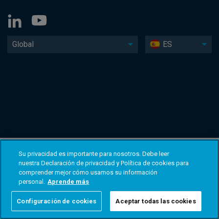
Global
ES
Su privacidad es importante para nosotros. Debe leer
nuestra Declaración de privacidad y Política de cookies para
comprender mejor cómo usamos su información
personal.
Aprende más
Configuración de cookies
Aceptar todas las cookies