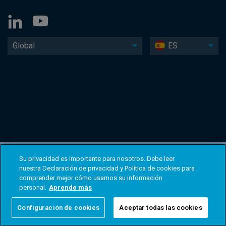
Global
ES
Su privacidad es importante para nosotros. Debe leer
nuestra Declaración de privacidad y Política de cookies para
comprender mejor cómo usamos su información
personal.
Aprende más
Configuración de cookies
Aceptar todas las cookies