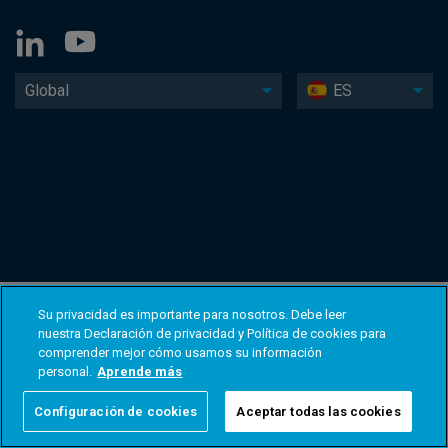
Global
ES
Su privacidad es importante para nosotros. Debe leer
nuestra Declaración de privacidad y Política de cookies para
comprender mejor cómo usamos su información
personal.
Aprende más
Configuración de cookies
Aceptar todas las cookies