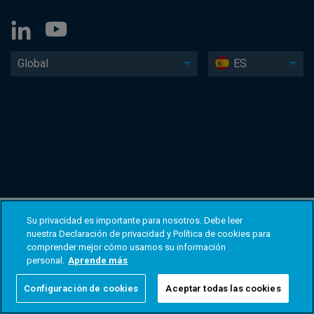
Global
ES
Su privacidad es importante para nosotros. Debe leer
nuestra Declaración de privacidad y Política de cookies para
comprender mejor cómo usamos su información
personal.
Aprende más
Configuración de cookies
Aceptar todas las cookies