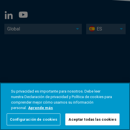
Global
ES
Su privacidad es importante para nosotros. Debe leer
nuestra Declaración de privacidad y Política de cookies para
comprender mejor cómo usamos su información
personal.
Aprende más
Configuración de cookies
Aceptar todas las cookies