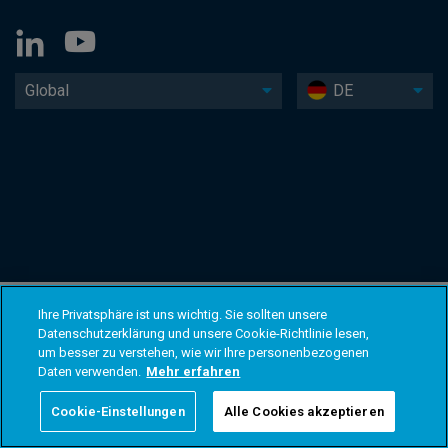
Global
DE
Ihre Privatsphäre ist uns wichtig. Sie sollten unsere
Datenschutzerklärung und unsere Cookie-Richtlinie lesen,
um besser zu verstehen, wie wir Ihre personenbezogenen
Daten verwenden.
Mehr erfahren
Cookie-Einstellungen
Alle Cookies akzeptieren