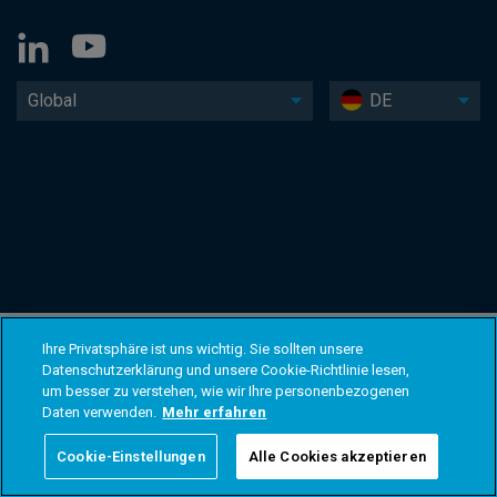
Global
DE
Ihre Privatsphäre ist uns wichtig. Sie sollten unsere
Datenschutzerklärung und unsere Cookie-Richtlinie lesen,
um besser zu verstehen, wie wir Ihre personenbezogenen
Daten verwenden.
Mehr erfahren
Cookie-Einstellungen
Alle Cookies akzeptieren