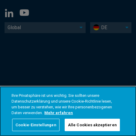
Global
DE
Ihre Privatsphäre ist uns wichtig. Sie sollten unsere
Datenschutzerklärung und unsere Cookie-Richtlinie lesen,
um besser zu verstehen, wie wir Ihre personenbezogenen
Daten verwenden.
Mehr erfahren
Cookie-Einstellungen
Alle Cookies akzeptieren